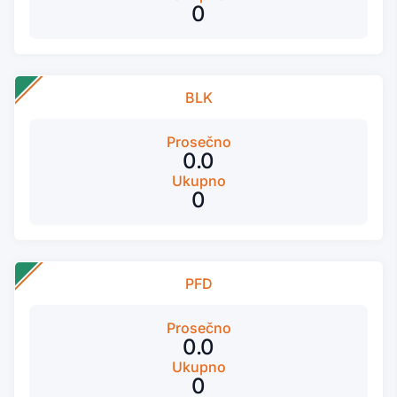
0
BLK
Prosečno
0.0
Ukupno
0
PFD
Prosečno
0.0
Ukupno
0