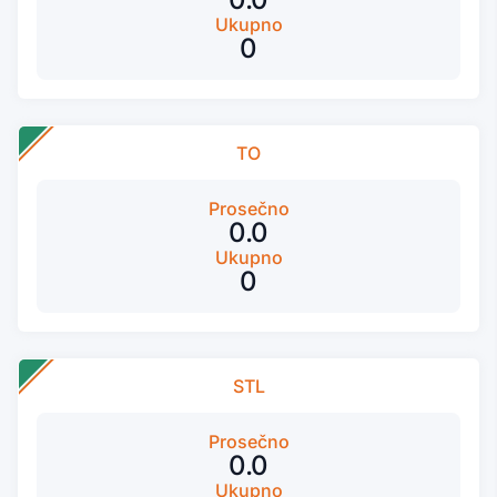
Ukupno
0
TO
Prosečno
0.0
Ukupno
0
STL
Prosečno
0.0
Ukupno