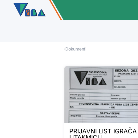
Dokumenti
PRIJAVNI LIST IGRAČA
UTAKMICU