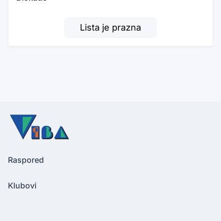
Lista je prazna
Raspored
Klubovi