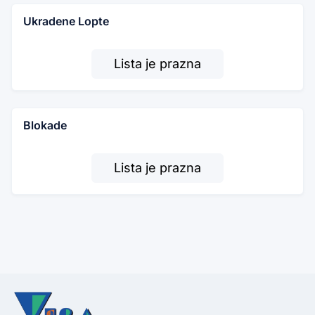
Ukradene Lopte
Lista je prazna
Blokade
Lista je prazna