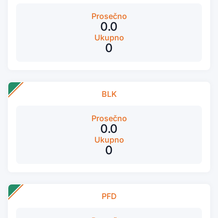
Prosečno
0.0
Ukupno
0
BLK
Prosečno
0.0
Ukupno
0
PFD