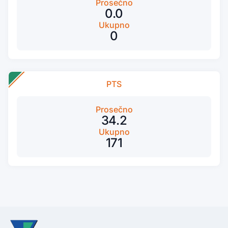
Prosečno
0.0
Ukupno
0
PTS
Prosečno
34.2
Ukupno
171