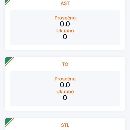
AST
Prosečno
0.0
Ukupno
0
TO
Prosečno
0.0
Ukupno
0
STL