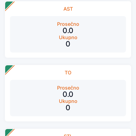
AST
Prosečno
0.0
Ukupno
0
TO
Prosečno
0.0
Ukupno
0