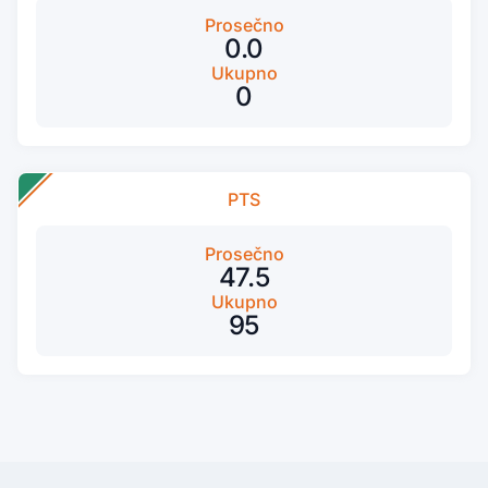
Prosečno
0.0
Ukupno
0
PTS
Prosečno
47.5
Ukupno
95