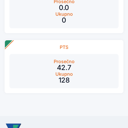
Prosečno
0.0
Ukupno
0
PTS
Prosečno
42.7
Ukupno
128