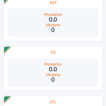
AST
Prosečno
0.0
Ukupno
0
TO
Prosečno
0.0
Ukupno
0
STL