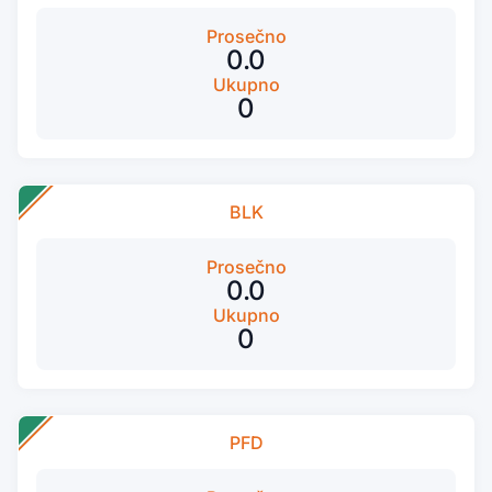
Prosečno
0.0
Ukupno
0
BLK
Prosečno
0.0
Ukupno
0
PFD