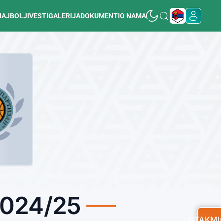
NAJBOLJI
VESTI
GALERIJA
DOKUMENTI
O NAMA
2024/25
UTAKMI