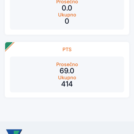
Prosečno
0.0
Ukupno
0
PTS
Prosečno
69.0
Ukupno
414