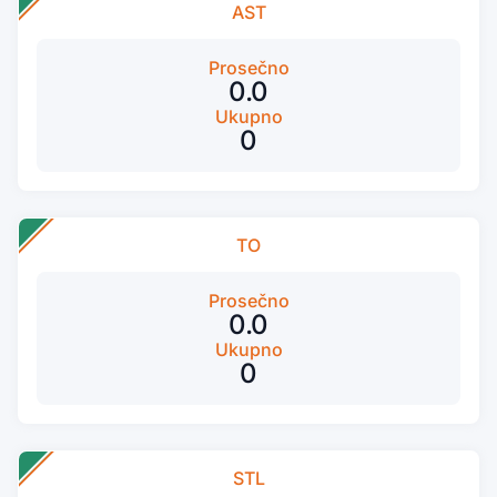
AST
Prosečno
0.0
Ukupno
0
TO
Prosečno
0.0
Ukupno
0
STL