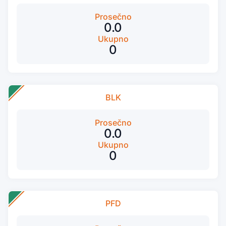
Prosečno
0.0
Ukupno
0
BLK
Prosečno
0.0
Ukupno
0
PFD