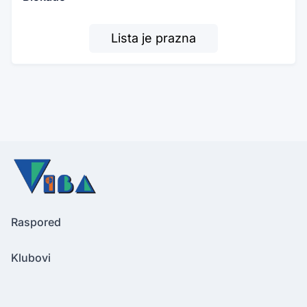
Lista je prazna
Raspored
Klubovi