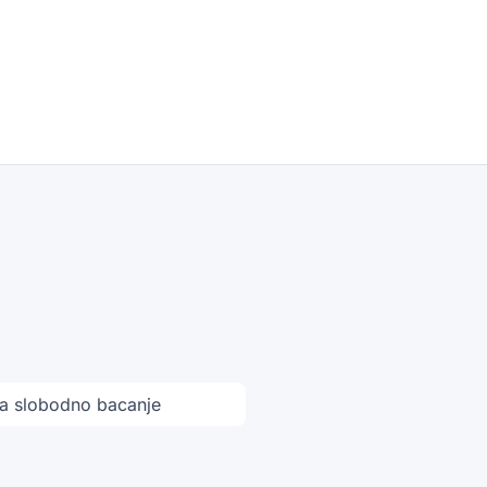
 slobodno bacanje