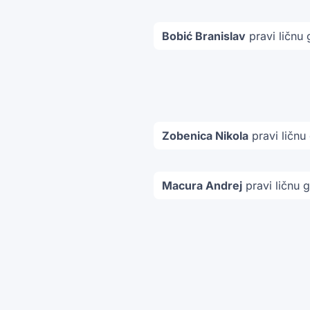
Bobić Branislav
pravi ličnu 
Zobenica Nikola
pravi ličnu
Macura Andrej
pravi ličnu 