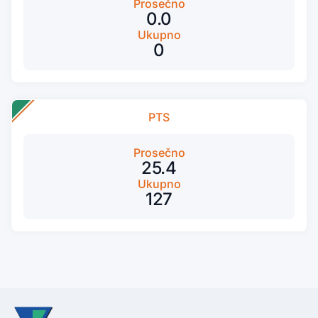
Prosečno
0.0
Ukupno
0
PTS
Prosečno
25.4
Ukupno
127