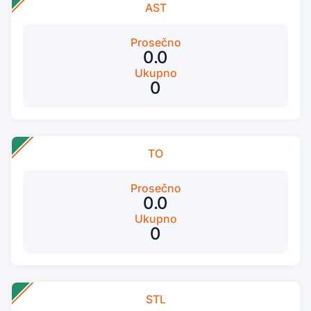
AST
Prosečno
0.0
Ukupno
0
TO
Prosečno
0.0
Ukupno
0
STL