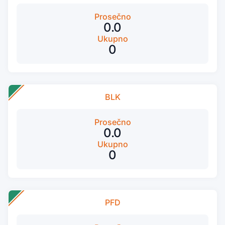
Prosečno
0.0
Ukupno
0
BLK
Prosečno
0.0
Ukupno
0
PFD