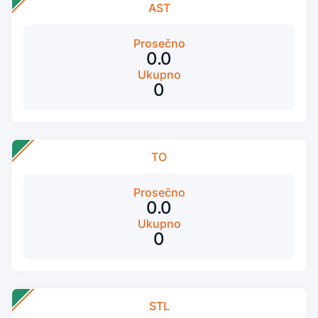
AST
Prosečno
0.0
Ukupno
0
TO
Prosečno
0.0
Ukupno
0
STL