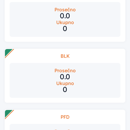
Prosečno
0.0
Ukupno
0
BLK
Prosečno
0.0
Ukupno
0
PFD