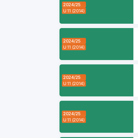
2024/25
U 11 (2014)
2024/25
U 11 (2014)
2024/25
U 11 (2014)
2024/25
U 11 (2014)