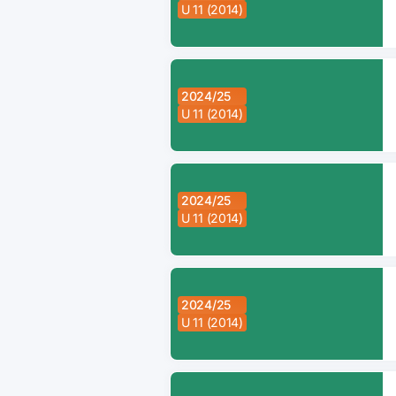
U 11 (2014)
2024/25
U 11 (2014)
2024/25
U 11 (2014)
2024/25
U 11 (2014)