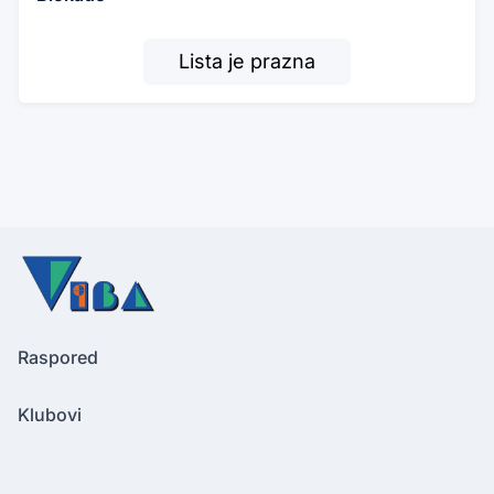
Lista je prazna
Raspored
Klubovi